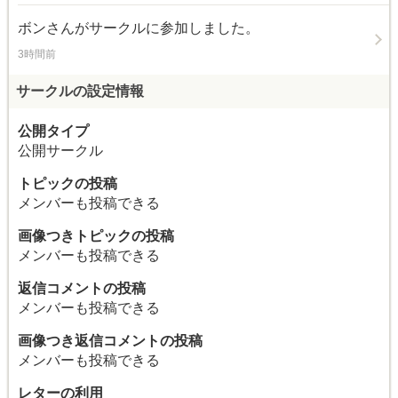
ボン
さんがサークルに参加しました。
3時間前
サークルの設定情報
公開タイプ
公開サークル
トピックの投稿
メンバーも投稿できる
画像つきトピックの投稿
メンバーも投稿できる
返信コメントの投稿
メンバーも投稿できる
画像つき返信コメントの投稿
メンバーも投稿できる
レターの利用