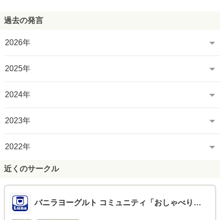
過去の発言
2026年
2025年
2024年
2023年
2022年
近くのサークル
バニラヨーグルト コミュニティ「おしゃべり…