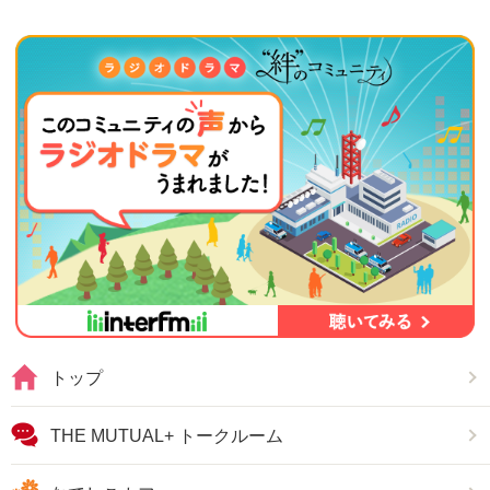
トップ
THE MUTUAL+ トークルーム