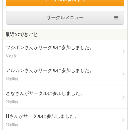
サークルメニュー
最近のできごと
フジポン
さんがサークルに参加しました。
53分前
アルカン
さんがサークルに参加しました。
2時間前
さな
さんがサークルに参加しました。
2時間前
H
さんがサークルに参加しました。
2時間前