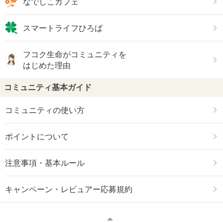
なでしこカフェ
スマートライフひろば
フコク生命がコミュニティを
はじめた理由
コミュニティ基本ガイド
コミュニティの使い方
ポイントについて
注意事項・基本ルール
キャンペーン・レビュアー応募規約