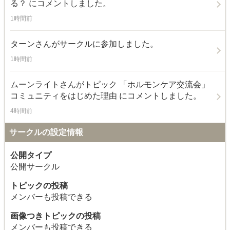
る？
にコメントしました。
1時間前
ターン
さんがサークルに参加しました。
1時間前
ムーンライト
さんがトピック
「ホルモンケア交流会」
コミュニティをはじめた理由
にコメントしました。
4時間前
サークルの設定情報
公開タイプ
公開サークル
トピックの投稿
メンバーも投稿できる
画像つきトピックの投稿
メンバーも投稿できる