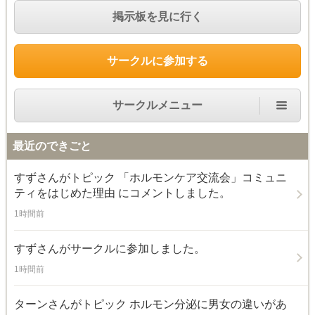
掲示板を見に行く
サークルに参加する
サークルメニュー
最近のできごと
すず
さんがトピック
「ホルモンケア交流会」コミュニ
ティをはじめた理由
にコメントしました。
1時間前
すず
さんがサークルに参加しました。
1時間前
ターン
さんがトピック
ホルモン分泌に男女の違いがあ