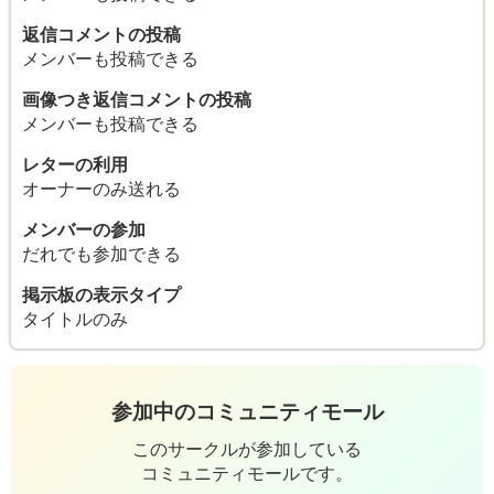
返信コメントの投稿
メンバーも投稿できる
画像つき返信コメントの投稿
メンバーも投稿できる
レターの利用
オーナーのみ送れる
メンバーの参加
だれでも参加できる
掲示板の表示タイプ
タイトルのみ
参加中のコミュニティモール
このサークルが参加している
コミュニティモールです。