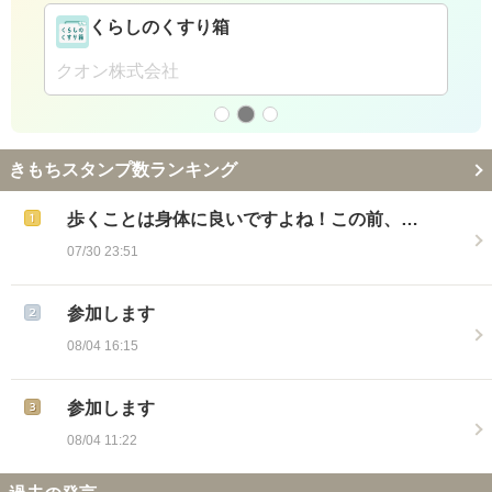
くらしのくすり箱
クオン株式会社
きもちスタンプ数ランキング
歩くことは身体に良いですよね！この前、…
07/30 23:51
参加します
08/04 16:15
参加します
08/04 11:22