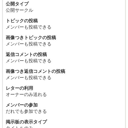
公開タイプ
公開サークル
トピックの投稿
メンバーも投稿できる
画像つきトピックの投稿
メンバーも投稿できる
返信コメントの投稿
メンバーも投稿できる
画像つき返信コメントの投稿
メンバーも投稿できる
レターの利用
オーナーのみ送れる
メンバーの参加
だれでも参加できる
掲示板の表示タイプ