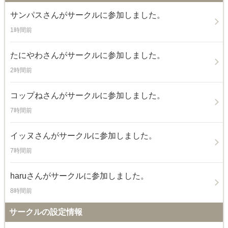
サンパス
さんがサークルに参加しました。
1時間前
たにやわ
さんがサークルに参加しました。
2時間前
コップね
さんがサークルに参加しました。
7時間前
イッヌ
さんがサークルに参加しました。
7時間前
haru
さんがサークルに参加しました。
8時間前
サークルの設定情報