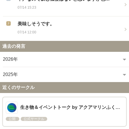
07/14 15:23
美味しそうです。
07/14 12:00
過去の発言
2026年
2025年
近くのサークル
生き物＆イベントトーク by アクアマリンふく…
公開
公式サークル