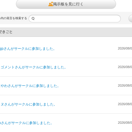
掲示板を見に行く
ル内の発言を検索する
できごと
jp
さんがサークルに参加しました。
2026/08/0
リゴメント
さんがサークルに参加しました。
2026/08/0
にやわ
さんがサークルに参加しました。
2026/08/0
ッヌ
さんがサークルに参加しました。
2026/08/0
u
さんがサークルに参加しました。
2026/08/0