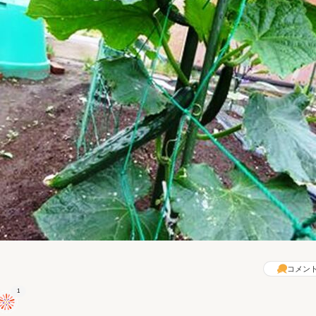
コメン
1