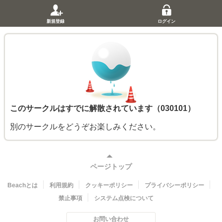
新規登録
ログイン
このサークルはすでに解散されています（030101）
別のサークルをどうぞお楽しみください。
ページトップ
Beachとは
利用規約
クッキーポリシー
プライバシーポリシー
禁止事項
システム点検について
お問い合わせ