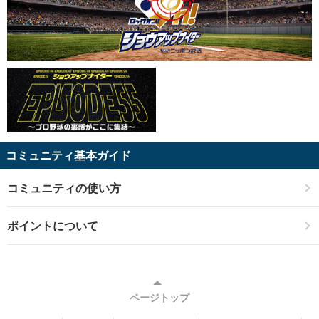
コミュニティ基本ガイド
コミュニティの使い方
ポイントについて
ページトップ