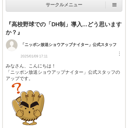
サークルメニュー
『高校野球での「DH制」導入...どう思います
か？』
「ニッポン放送ショウアップナイター」公式スタッフ
︙
2025/01/09 17:11
みなさん、こんにちは！
「ニッポン放送ショウアップナイター」公式スタッフの
アップです。