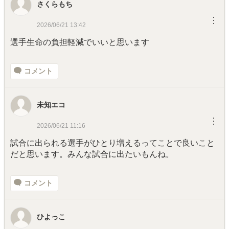
さくらもち
︙
2026/06/21 13:42
選手生命の負担軽減でいいと思います
コメント
未知エコ
︙
2026/06/21 11:16
試合に出られる選手がひとり増えるってことで良いこと
だと思います。みんな試合に出たいもんね。
コメント
ひよっこ