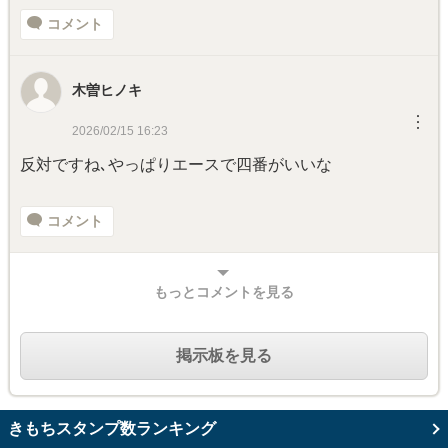
コメント
木曽ヒノキ
︙
2026/02/15 16:23
反対ですね､やっぱりエースで四番がいいな
コメント
もっとコメントを見る
掲示板を見る
きもちスタンプ数ランキング