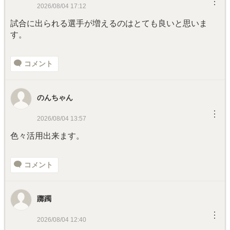
︙
2026/08/04 17:12
試合に出られる選手が増えるのはとても良いと思いま
す。
コメント
のんちゃん
︙
2026/08/04 13:57
色々活用出来ます。
コメント
躑躅
︙
2026/08/04 12:40