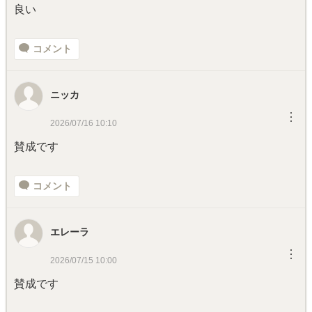
良い
コメント
ニッカ
︙
2026/07/16 10:10
賛成です
コメント
エレーラ
︙
2026/07/15 10:00
賛成です