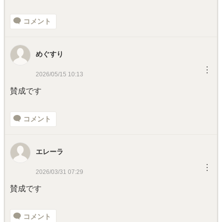
コメント
めぐすり
︙
2026/05/15 10:13
賛成です
コメント
エレーラ
︙
2026/03/31 07:29
賛成です
コメント