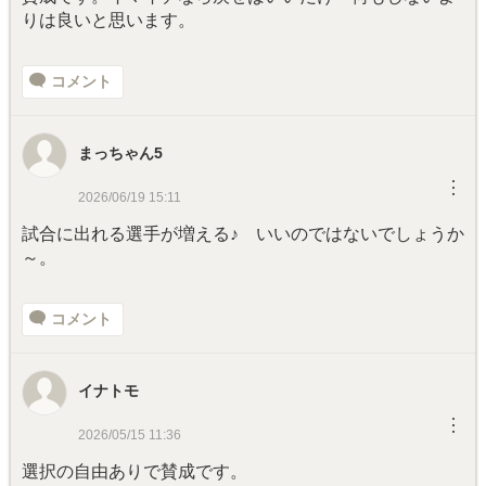
りは良いと思います。
コメント
まっちゃん5
︙
2026/06/19 15:11
試合に出れる選手が増える♪ いいのではないでしょうか
～。
コメント
イナトモ
︙
2026/05/15 11:36
選択の自由ありで賛成です。