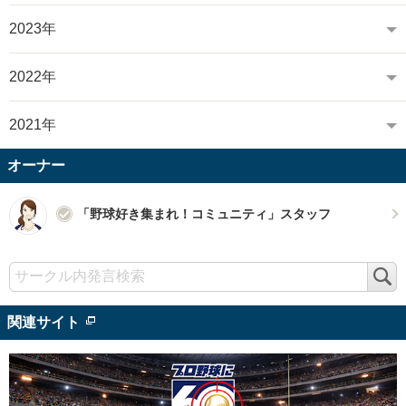
2023年
2022年
2021年
オーナー
「野球好き集まれ！コミュニティ」スタッフ
検
索
関連サイト