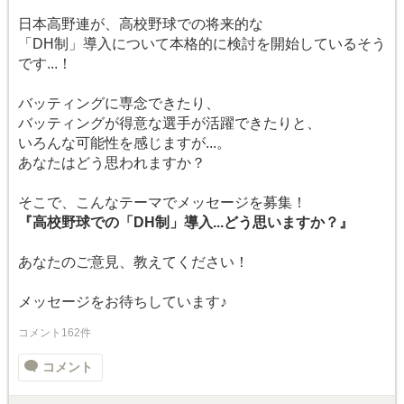
日本高野連が、高校野球での将来的な
「DH制」導入について本格的に検討を開始しているそう
です...！
バッティングに専念できたり、
バッティングが得意な選手が活躍できたりと、
いろんな可能性を感じますが...。
あなたはどう思われますか？
そこで、こんなテーマでメッセージを募集！
『高校野球での「DH制」導入...どう思いますか？』
あなたのご意見、教えてください！
メッセージをお待ちしています♪
コメント162件
コメント