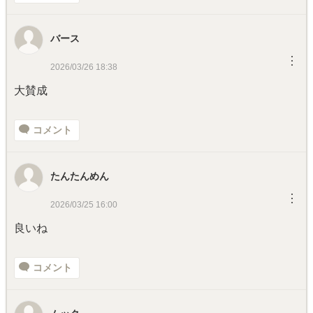
バース
︙
2026/03/26 18:38
大賛成
コメント
たんたんめん
︙
2026/03/25 16:00
良いね
コメント