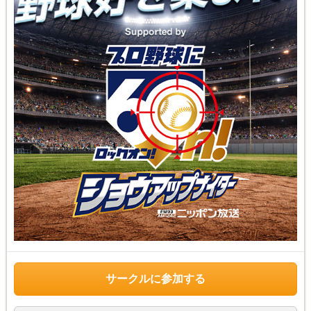
サークルに参加する