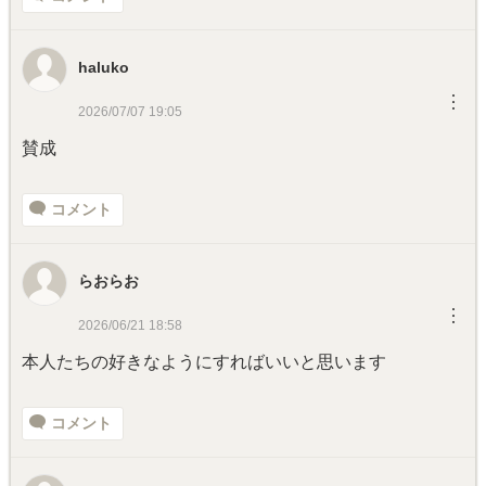
haluko
︙
2026/07/07 19:05
賛成
コメント
らおらお
︙
2026/06/21 18:58
本人たちの好きなようにすればいいと思います
コメント