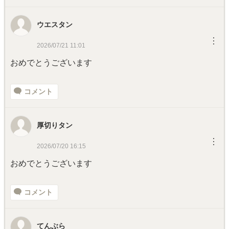
ウエスタン
︙
2026/07/21 11:01
おめでとうございます
コメント
厚切りタン
︙
2026/07/20 16:15
おめでとうございます
コメント
てんぶら