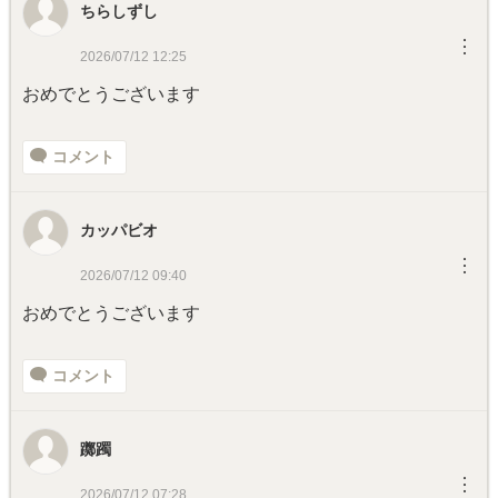
ちらしずし
︙
2026/07/12 12:25
おめでとうございます
コメント
カッパビオ
︙
2026/07/12 09:40
おめでとうございます
コメント
躑躅
︙
2026/07/12 07:28