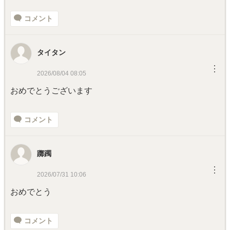
コメント
タイタン
︙
2026/08/04 08:05
おめでとうございます
コメント
躑躅
︙
2026/07/31 10:06
おめでとう
コメント