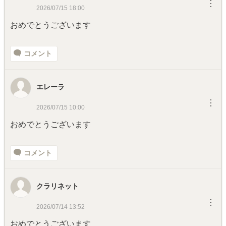
︙
2026/07/15 18:00
おめでとうございます
コメント
エレーラ
︙
2026/07/15 10:00
おめでとうございます
コメント
クラリネット
︙
2026/07/14 13:52
おめでとうございます