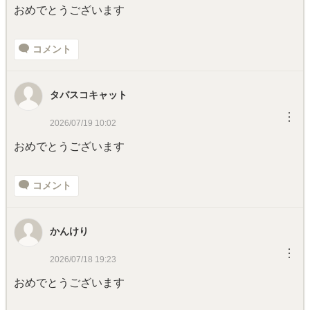
おめでとうございます
コメント
タバスコキャット
︙
2026/07/19 10:02
おめでとうございます
コメント
かんけり
︙
2026/07/18 19:23
おめでとうございます