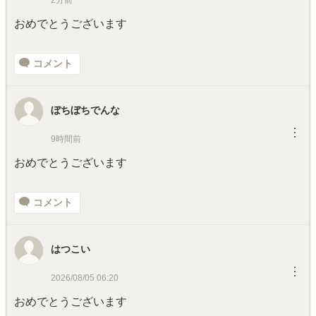
おめでとうございます
コメント
ぼちぼちでんな
︙
9時間前
おめでとうございます
コメント
はつこい
︙
2026/08/05 06:20
おめでとうございます