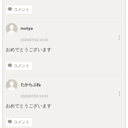
コメント
noriya
︙
2026/07/10 16:40
おめでとうございます
コメント
たからぶね
︙
2026/07/10 14:43
おめでとうございます
コメント