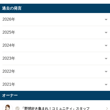
過去の発言
2026年
2025年
2024年
2023年
2022年
2021年
オーナー
「野球好き集まれ！コミュニティ」スタッフ