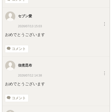
セブン愛
︙
2026/07/13 15:03
おめでとうございます
コメント
佃煮昆布
︙
2026/07/12 14:38
おめでとうございます
コメント