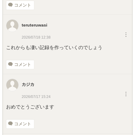
コメント
teruteruwasi
︙
2026/07/18 12:38
これからも凄い記録を作っていくのでしょう
コメント
カジカ
︙
2026/07/17 15:24
おめでとうございます
コメント