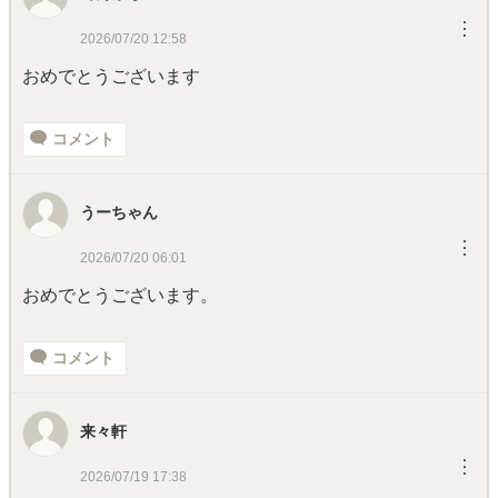
︙
2026/07/20 12:58
おめでとうございます
コメント
うーちゃん
︙
2026/07/20 06:01
おめでとうございます。
コメント
来々軒
︙
2026/07/19 17:38