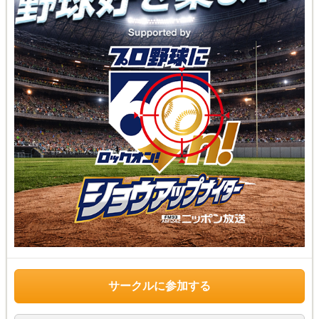
サークルに参加する