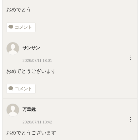
おめでとう
コメント
サンサン
︙
2026/07/11 18:01
おめでとうございます
コメント
万華鏡
︙
2026/07/11 13:42
おめでとうございます