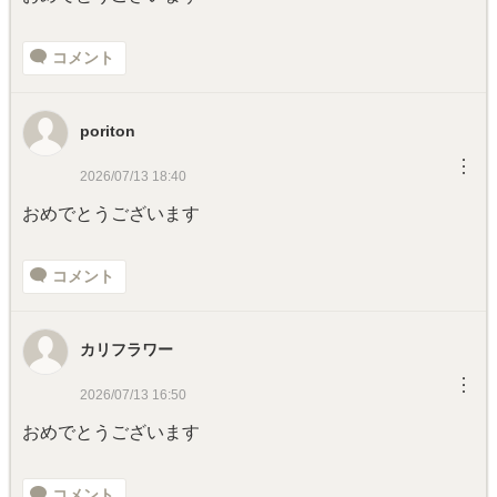
コメント
poriton
︙
2026/07/13 18:40
おめでとうございます
コメント
カリフラワー
︙
2026/07/13 16:50
おめでとうございます
コメント