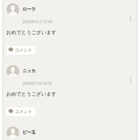
ローラ
︙
2026/07/17 12:04
おめでとうございます
コメント
ニッカ
︙
2026/07/16 10:11
おめでとうございます
コメント
ビー玉