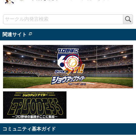
検
索
関連サイト
コミュニティ基本ガイド