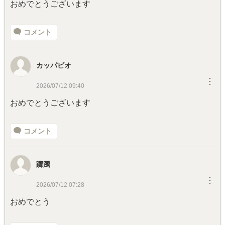
おめでとうございます
コメント
カッパビオ
︙
2026/07/12 09:40
おめでとうございます
コメント
躑躅
︙
2026/07/12 07:28
おめでとう