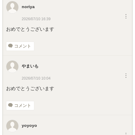
noriya
︙
2026/07/10 16:39
おめでとうございます
コメント
やまいも
︙
2026/07/10 10:04
おめでとうございます
コメント
yoyoyo