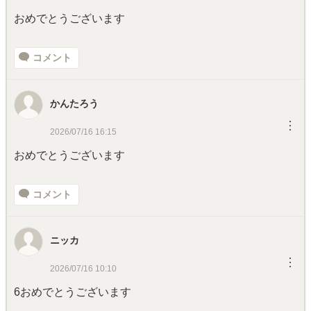
おめでとうございます
コメント
かんたろう
︙
2026/07/16 16:15
おめでとうございます
コメント
ニッカ
︙
2026/07/16 10:10
6おめでとうございます