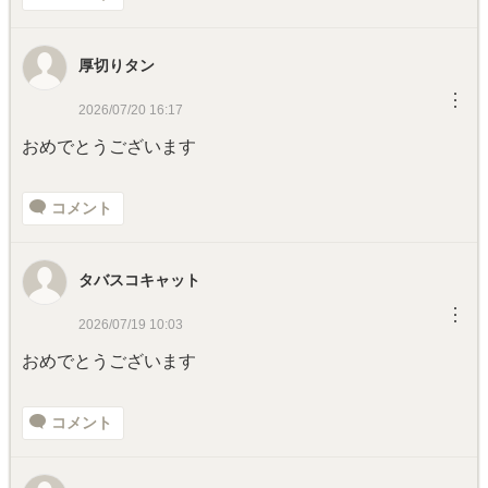
厚切りタン
︙
2026/07/20 16:17
おめでとうございます
コメント
タバスコキャット
︙
2026/07/19 10:03
おめでとうございます
コメント