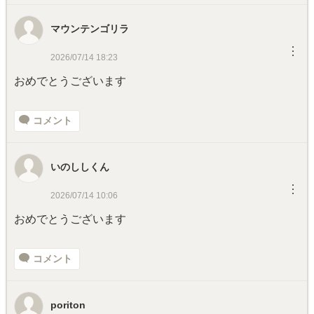
マウンテンゴリラ
︙
2026/07/14 18:23
おめでとうございます
コメント
いのししくん
︙
2026/07/14 10:06
おめでとうございます
コメント
poriton