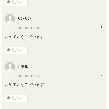
コメント
サンサン
︙
2026/07/11 18:01
おめでとうございます
コメント
万華鏡
︙
2026/07/11 13:42
おめでとうございます
コメント