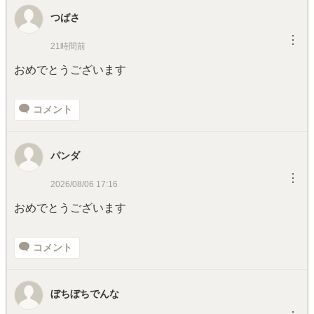
つばさ
︙
21時間前
おめでとうございます
コメント
パンダ
︙
2026/08/06 17:16
おめでとうございます
コメント
ぼちぼちでんな