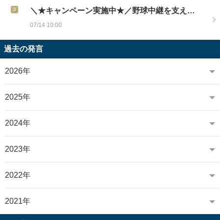
＼★キャンペーン実施中★／野球中継を支え…
07/14 10:00
過去の発言
2026年
2025年
2024年
2023年
2022年
2021年