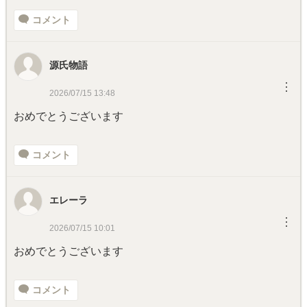
コメント
源氏物語
︙
2026/07/15 13:48
おめでとうございます
コメント
エレーラ
︙
2026/07/15 10:01
おめでとうございます
コメント