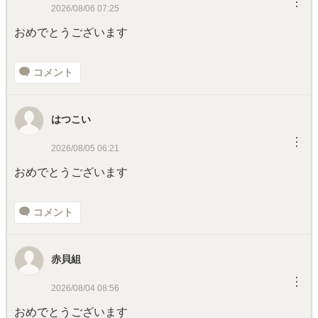
︙
2026/08/06 07:25
おめでとうございます
コメント
はつこい
︙
2026/08/05 06:21
おめでとうございます
コメント
赤貝組
︙
2026/08/04 08:56
おめでとうございます