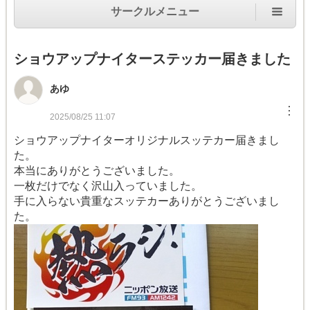
サークルメニュー
ショウアップナイターステッカー届きました
あゆ
︙
2025/08/25 11:07
ショウアップナイターオリジナルスッテカー届きまし
た。
本当にありがとうございました。
一枚だけでなく沢山入っていました。
手に入らない貴重なスッテカーありがとうございまし
た。