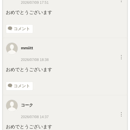
︙
2026/07/09 17:51
おめでとうございます
コメント
mmiitt
︙
2026/07/08 18:38
おめでとうございます
コメント
コーク
︙
2026/07/08 14:37
おめでとうございます