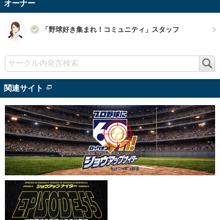
オーナー
「野球好き集まれ！コミュニティ」スタッフ
検
索
関連サイト