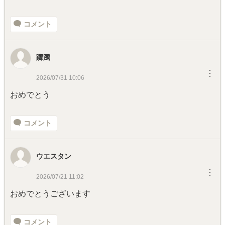
コメント
躑躅
︙
2026/07/31 10:06
おめでとう
コメント
ウエスタン
︙
2026/07/21 11:02
おめでとうございます
コメント