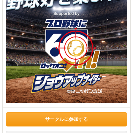
サークルに参加する