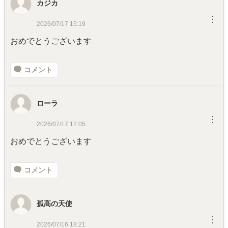
カジカ
︙
2026/07/17 15:19
おめでとうございます
コメント
ローラ
︙
2026/07/17 12:05
おめでとうございます
コメント
孤高の天使
︙
2026/07/16 18:21