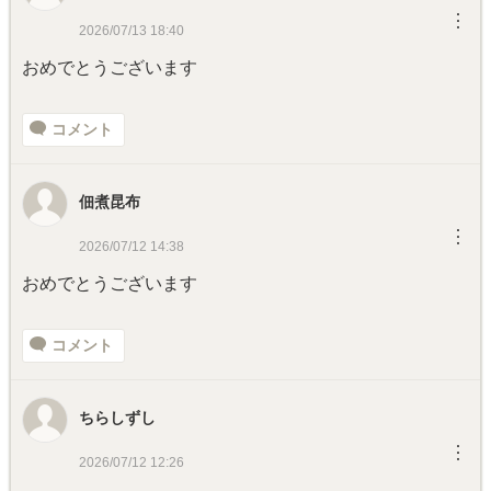
︙
2026/07/13 18:40
おめでとうございます
コメント
佃煮昆布
︙
2026/07/12 14:38
おめでとうございます
コメント
ちらしずし
︙
2026/07/12 12:26