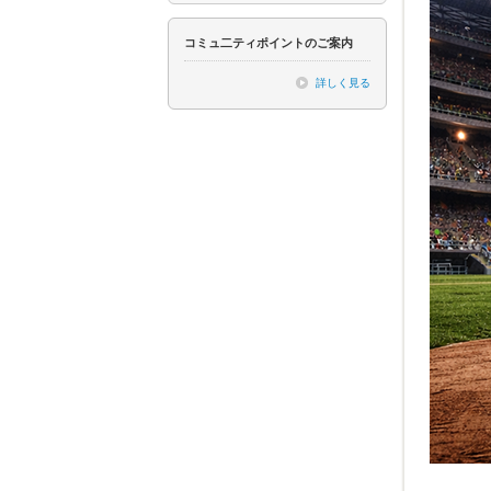
コミュ二ティポイントのご案内
詳しく見る