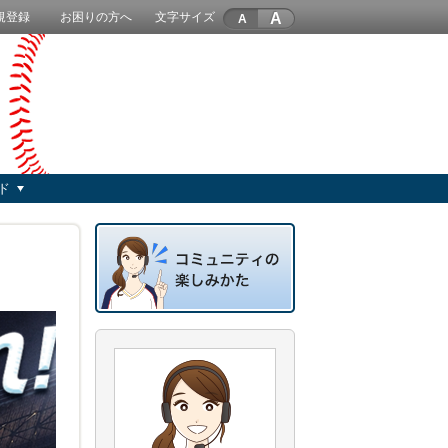
A
規登録
お困りの方へ
文字サイズ
ド