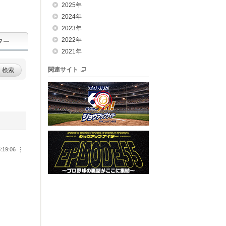
2025年
2024年
2023年
2022年
2021年
関連サイト
検索
:19:06
︙