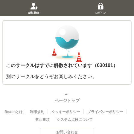
新規登録
ログイン
このサークルはすでに解散されています（030101）
別のサークルをどうぞお楽しみください。
ページトップ
Beachとは
利用規約
クッキーポリシー
プライバシーポリシー
禁止事項
システム点検について
お問い合わせ