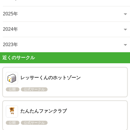
2025年
2024年
2023年
近くのサークル
レッサーくんのホットゾーン
公開
公式サークル
たんたんファンクラブ
公開
公式サークル