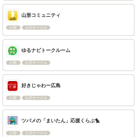
山形コミュニティ
公開
公式サークル
ゆるナビトークルーム
公開
公式サークル
好きじゃわー広島
公開
公式サークル
ツバメの「まいたん」応援くらぶ🐤
公開
公式サークル