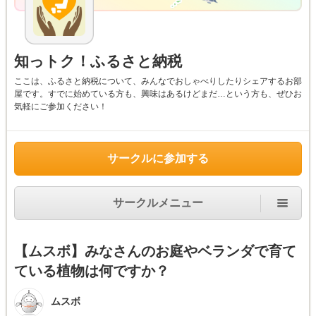
知っトク！ふるさと納税
ここは、ふるさと納税について、みんなでおしゃべりしたりシェアするお部
屋です。すでに始めている方も、興味はあるけどまだ…という方も、ぜひお
気軽にご参加ください！
サークルに参加する
サークルメニュー
【ムスボ】みなさんのお庭やベランダで育て
ている植物は何ですか？
ムスボ