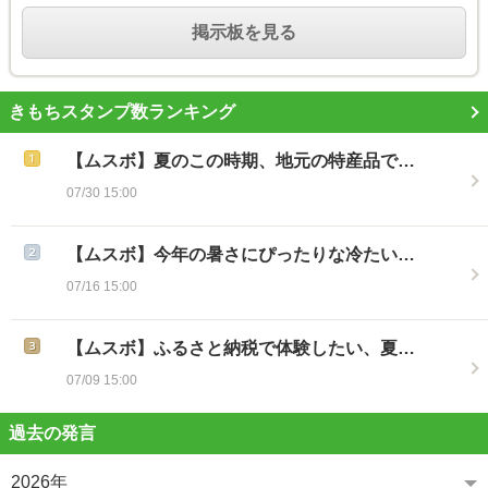
掲示板を見る
きもちスタンプ数ランキング
【ムスボ】夏のこの時期、地元の特産品で…
07/30 15:00
【ムスボ】今年の暑さにぴったりな冷たい…
07/16 15:00
【ムスボ】ふるさと納税で体験したい、夏…
07/09 15:00
過去の発言
2026年