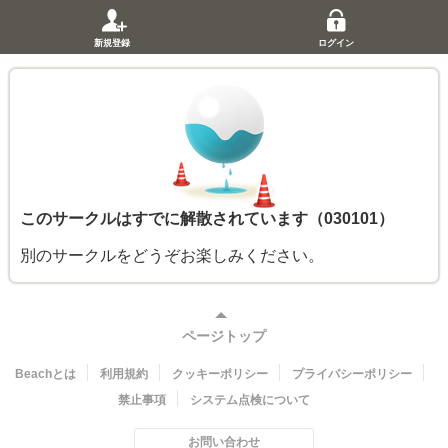
新規登録
ログイン
このサークルはすでに解散されています（030101）
別のサークルをどうぞお楽しみください。
ページトップ
Beachとは
利用規約
クッキーポリシー
プライバシーポリシー
禁止事項
システム点検について
お問い合わせ