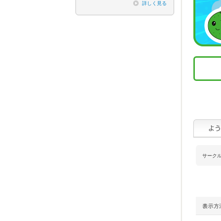
詳しく見る
サーク