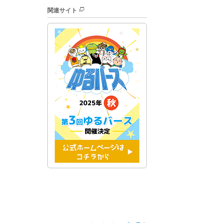
関連サイト