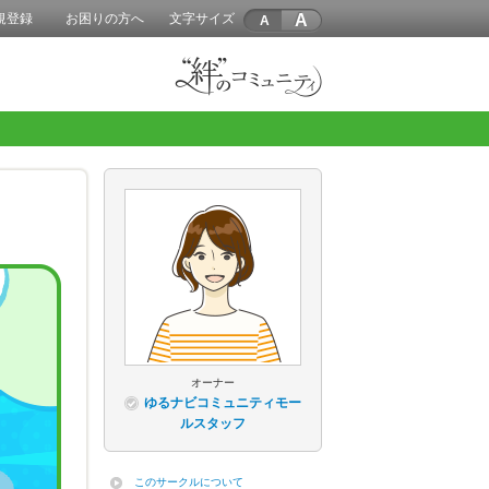
A
規登録
お困りの方へ
文字サイズ
オーナー
ゆるナビコミュニティモー
ルスタッフ
このサークルについて