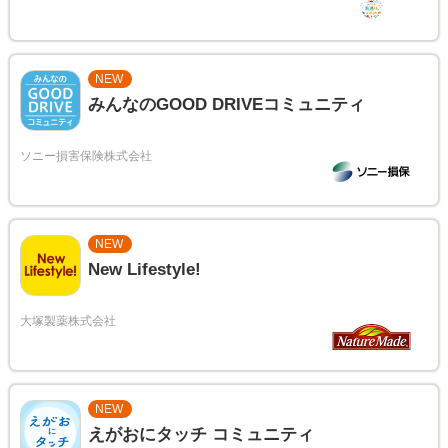
NEW
みんなのGOOD DRIVEコミュニティ
NEW
New Lifestyle!
NEW
えがおにタッチ コミュニティ