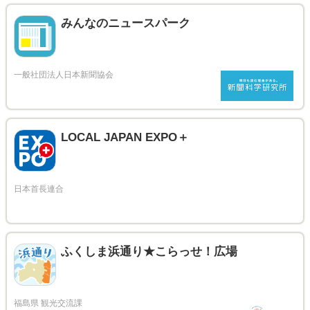
みんなのニュースパーク
LOCAL JAPAN EXPO＋
ふくしま浜通り★こらっせ！広場