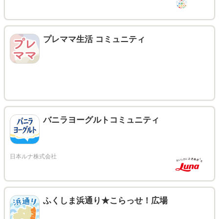
プレママ生活 コミュニティ
バニラヨーグルトコミュニティ
ふくしま浜通り★こらっせ！広場