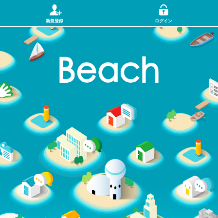
新規登録
ログイン