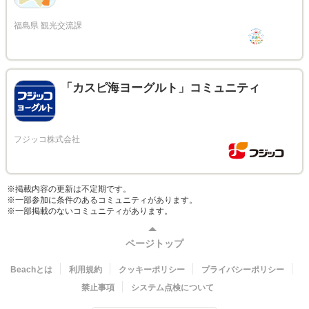
「カスピ海ヨーグルト」コミュニティ
※掲載内容の更新は不定期です。
※一部参加に条件のあるコミュニティがあります。
※一部掲載のないコミュニティがあります。
ページトップ
Beachとは
利用規約
クッキーポリシー
プライバシーポリシー
禁止事項
システム点検について