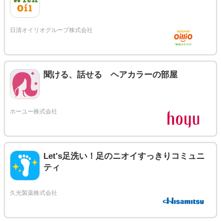
聞ける、話せる ヘアカラーの部屋
Let's足洗い！足のニオイすっきりコミュニ
ティ