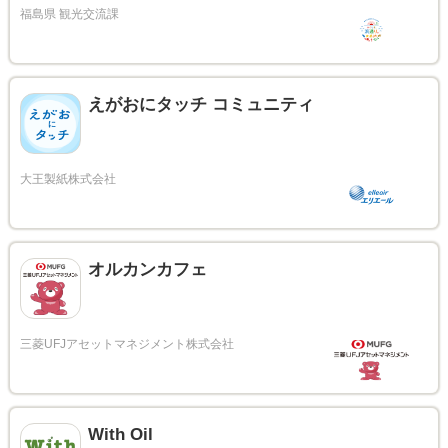
えがおにタッチ コミュニティ
オルカンカフェ
With Oil