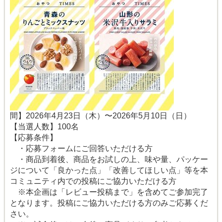
間】2026年4月23日（木）〜2026年5月10日（日）
【当選人数】100名
【応募条件】
・応募フォームにご回答いただける方
・商品到着後、商品をお試しの上、味や量、パッケー
ジについて「良かった点」「改善してほしい点」等を本
コミュニティ内での投稿にご協力いただける方
※本企画は「レビュー投稿まで」を含めてご参加完了
となります。投稿にご協力いただける方のみご応募くだ
さい。