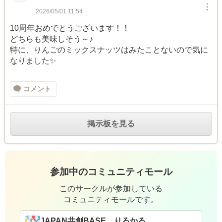
︙
2026/05/01 11:54
10周年おめでとうございます！！
どちらも美味しそう～♪
特に、りんごのミックスナッツはみたことないので気に
なりました✨
コメント
掲示板を見る
参加中のコミュニティモール
このサークルが参加している
コミュニティモールです。
JAPAN共創BASE りろかる