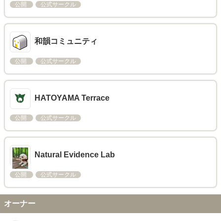
公開
公式サークル
和韻コミュニティ
公開
公式サークル
HATOYAMA Terrace
公開
公式サークル
Natural Evidence Lab
公開
公式サークル
オーナー