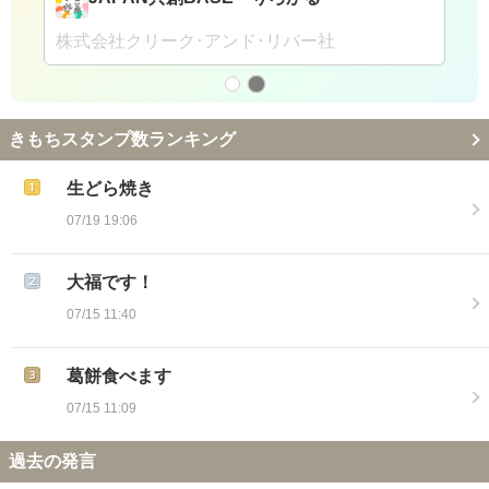
株式会社クリーク･アンド･リバー社
きもちスタンプ数ランキング
生どら焼き
07/19 19:06
大福です！
07/15 11:40
葛餅食べます
07/15 11:09
過去の発言