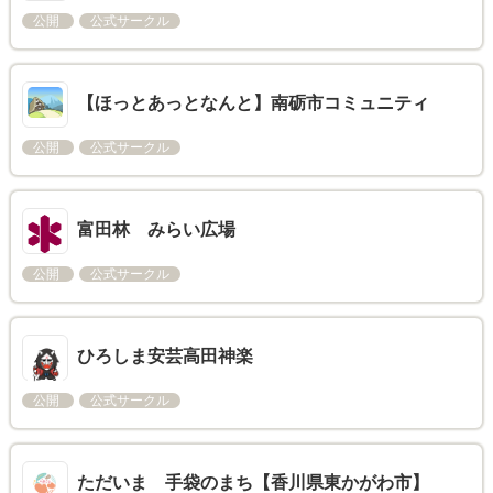
公開
公式サークル
【ほっとあっとなんと】南砺市コミュニティ
公開
公式サークル
富田林 みらい広場
公開
公式サークル
ひろしま安芸高田神楽
公開
公式サークル
ただいま 手袋のまち【香川県東かがわ市】