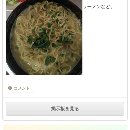
ラーメンなど。
コメント
掲示板を見る