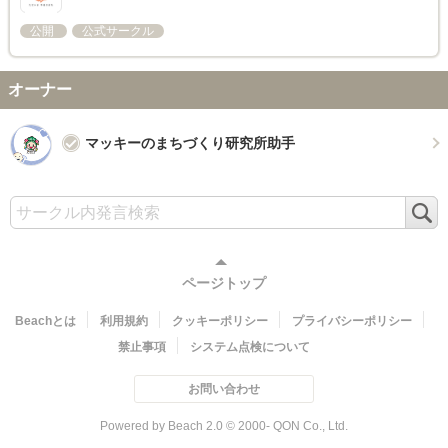
公開
公式サークル
オーナー
マッキーのまちづくり研究所助手
検
索
ページトップ
Beachとは
利用規約
クッキーポリシー
プライバシーポリシー
禁止事項
システム点検について
お問い合わせ
Powered by Beach 2.0 © 2000- QON Co., Ltd.