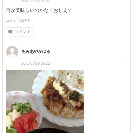
2026/03/26 12:07
何が美味しいのかな？おしえて
コメント184件
コメント
あみあやかはる
︙
2026/06/29 06:22