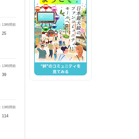
：13時間前
25
：13時間前
39
：13時間前
114