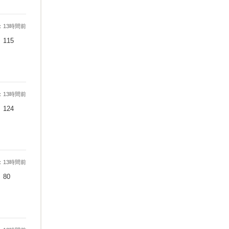
：13時間前
115
：13時間前
124
：13時間前
80