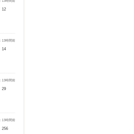
：13時間前
12
：13時間前
14
：13時間前
29
：13時間前
256