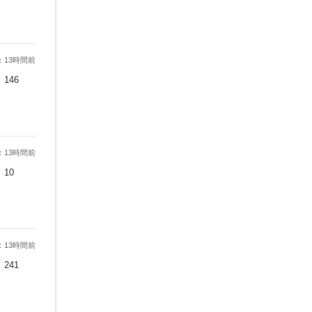
：13時間前
146
：13時間前
10
：13時間前
241