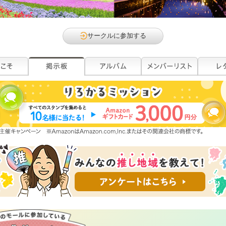
サークルに参加する