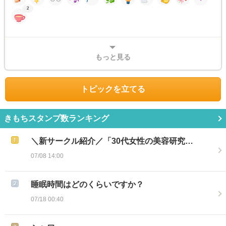
2
もっと見る
トピックを立てる
きもちスタンプ数ランキング
＼新サークル紹介／「30代女性の美容研究…
07/08 14:00
睡眠時間はどのくらいですか？
07/18 00:40