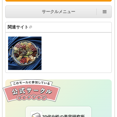
サークルメニュー
関連サイト
30代女性の美容研究所