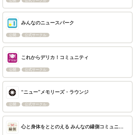
公開
公式サークル
みんなのニュースパーク
公開
公式サークル
これからデリカ！コミュニティ
公開
公式サークル
“ニュー”メモリーズ・ラウンジ
公開
公式サークル
心と身体をととのえる みんなの縁側コミュニ…