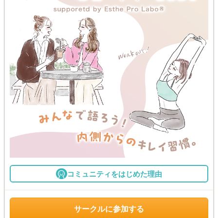
コミュニティをはじめた理由
サークルに参加する