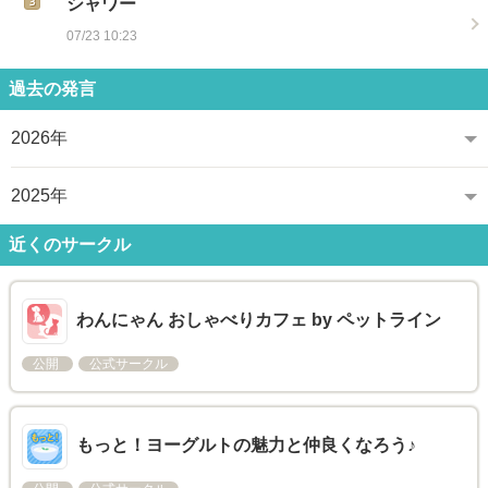
シャワー
07/23 10:23
過去の発言
2026年
2025年
近くのサークル
わんにゃん おしゃべりカフェ by ペットライン
公開
公式サークル
もっと！ヨーグルトの魅力と仲良くなろう♪