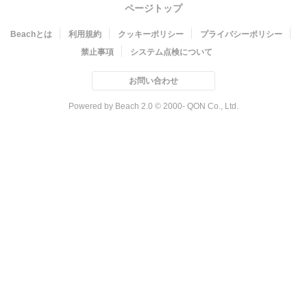
ページトップ
Beachとは
利用規約
クッキーポリシー
プライバシーポリシー
禁止事項
システム点検について
お問い合わせ
Powered by Beach 2.0 © 2000- QON Co., Ltd.