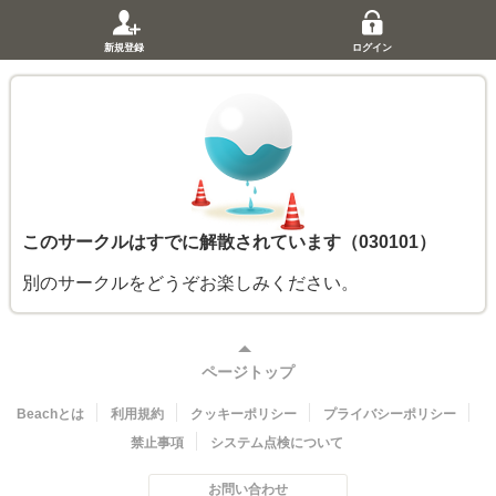
新規登録
ログイン
このサークルはすでに解散されています（030101）
別のサークルをどうぞお楽しみください。
ページトップ
Beachとは
利用規約
クッキーポリシー
プライバシーポリシー
禁止事項
システム点検について
お問い合わせ