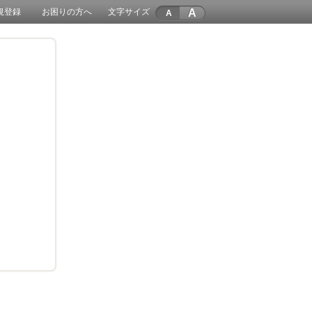
A
規登録
お困りの方へ
文字サイズ