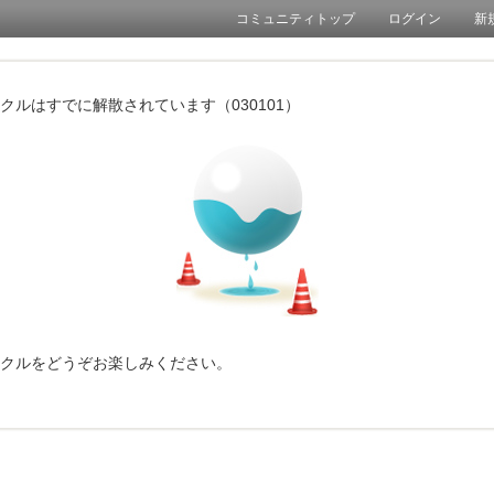
コミュニティトップ
ログイン
新
クルはすでに解散されています（030101）
クルをどうぞお楽しみください。