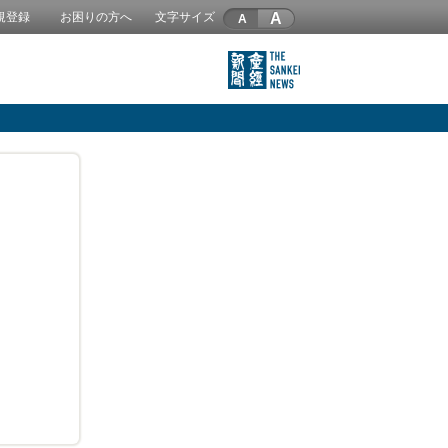
A
規登録
お困りの方へ
文字サイズ