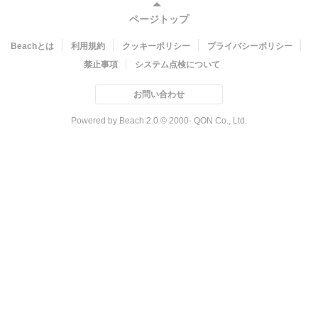
ページトップ
Beachとは
利用規約
クッキーポリシー
プライバシーポリシー
禁止事項
システム点検について
お問い合わせ
Powered by Beach 2.0 © 2000- QON Co., Ltd.