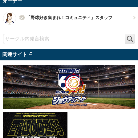
オーナー
「野球好き集まれ！コミュニティ」スタッフ
検
索
関連サイト