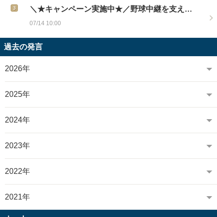
＼★キャンペーン実施中★／野球中継を支え…
07/14 10:00
過去の発言
2026年
2025年
2024年
2023年
2022年
2021年