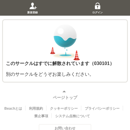
新規登録
ログイン
このサークルはすでに解散されています（030101）
別のサークルをどうぞお楽しみください。
ページトップ
Beachとは
利用規約
クッキーポリシー
プライバシーポリシー
禁止事項
システム点検について
お問い合わせ