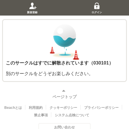
新規登録
ログイン
このサークルはすでに解散されています（030101）
別のサークルをどうぞお楽しみください。
ページトップ
Beachとは
利用規約
クッキーポリシー
プライバシーポリシー
禁止事項
システム点検について
お問い合わせ