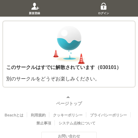
新規登録
ログイン
このサークルはすでに解散されています（030101）
別のサークルをどうぞお楽しみください。
ページトップ
Beachとは
利用規約
クッキーポリシー
プライバシーポリシー
禁止事項
システム点検について
お問い合わせ