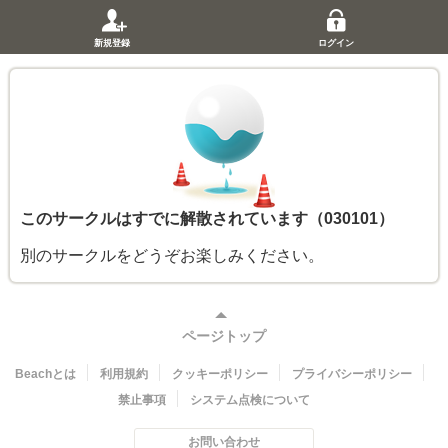
新規登録
ログイン
このサークルはすでに解散されています（030101）
別のサークルをどうぞお楽しみください。
ページトップ
Beachとは
利用規約
クッキーポリシー
プライバシーポリシー
禁止事項
システム点検について
お問い合わせ