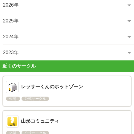
2026年
2025年
2024年
2023年
近くのサークル
レッサーくんのホットゾーン
公開
公式サークル
山形コミュニティ
公開
公式サークル