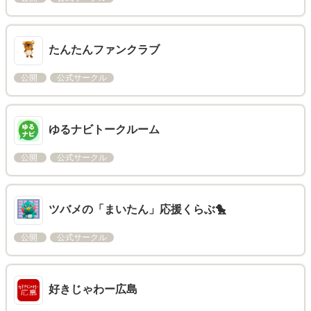
たんたんファンクラブ
公開
公式サークル
ゆるナビトークルーム
公開
公式サークル
ツバメの「まいたん」応援くらぶ🐤
公開
公式サークル
好きじゃわー広島