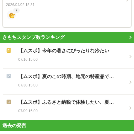
2026/04/02 15:31
1
きもちスタンプ数ランキング
【ムスボ】今年の暑さにぴったりな冷たい…
07/16 15:00
【ムスボ】夏のこの時期、地元の特産品で…
07/30 15:00
【ムスボ】ふるさと納税で体験したい、夏…
07/09 15:00
過去の発言