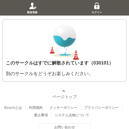
新規登録
ログイン
このサークルはすでに解散されています（030101）
別のサークルをどうぞお楽しみください。
ページトップ
Beachとは
利用規約
クッキーポリシー
プライバシーポリシー
禁止事項
システム点検について
お問い合わせ