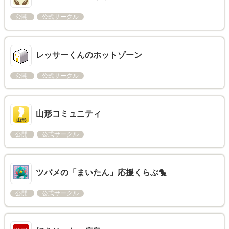
公開
公式サークル
レッサーくんのホットゾーン
公開
公式サークル
山形コミュニティ
公開
公式サークル
ツバメの「まいたん」応援くらぶ🐤
公開
公式サークル