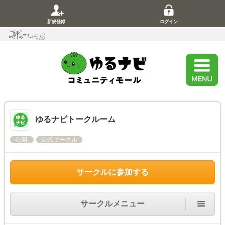
新規登録
ログイン
ゆるナビトークルーム
公開
公式サークル
サークルに参加する
サークルメニュー