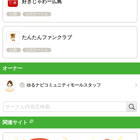
好きじゃわー広島
公開
公式サークル
たんたんファンクラブ
公開
公式サークル
オーナー
ゆるナビコミュニティモールスタッフ
検
索
関連サイト