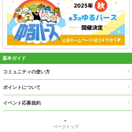
基本ガイド
コミュニティの使い方
ポイントについて
イベント応募規約
ページトップ