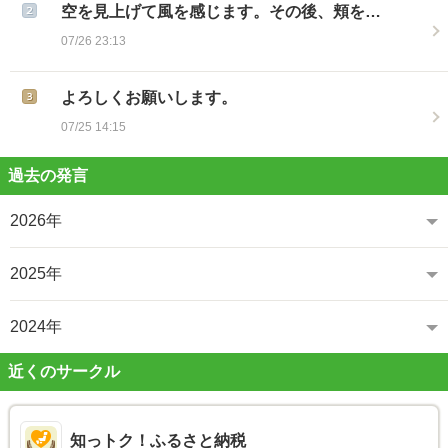
空を見上げて風を感じます。その後、頬を…
07/26 23:13
よろしくお願いします。
07/25 14:15
過去の発言
2026年
2025年
2024年
近くのサークル
知っトク！ふるさと納税