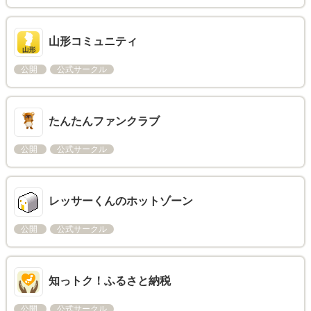
山形コミュニティ
公開
公式サークル
たんたんファンクラブ
公開
公式サークル
レッサーくんのホットゾーン
公開
公式サークル
知っトク！ふるさと納税
公開
公式サークル