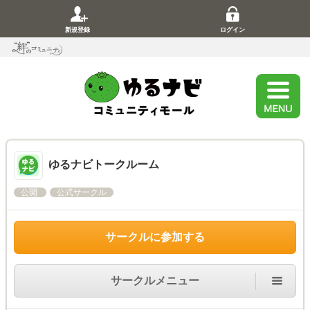
新規登録
ログイン
ゆるナビトークルーム
公開
公式サークル
サークルに参加する
サークルメニュー