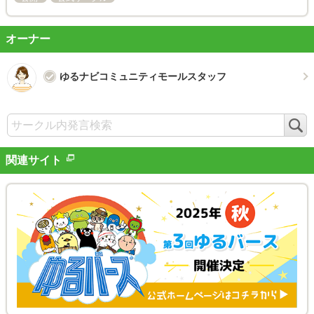
オーナー
ゆるナビコミュニティモールスタッフ
検
索
関連サイト