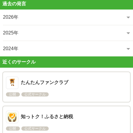
過去の発言
2026年
2025年
2024年
近くのサークル
たんたんファンクラブ
公開
公式サークル
知っトク！ふるさと納税
公開
公式サークル