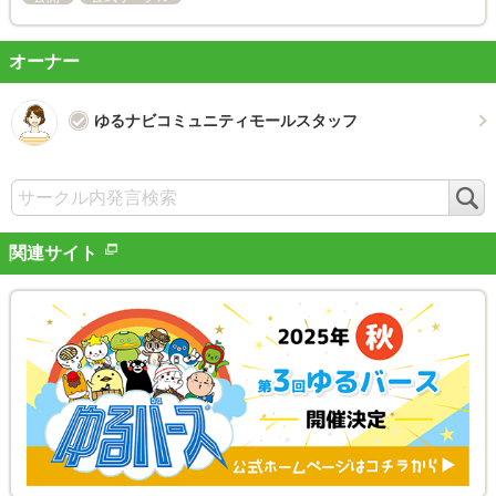
オーナー
ゆるナビコミュニティモールスタッフ
検
索
関連サイト