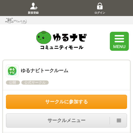
新規登録
ログイン
ゆるナビトークルーム
公開
公式サークル
サークルに参加する
サークルメニュー