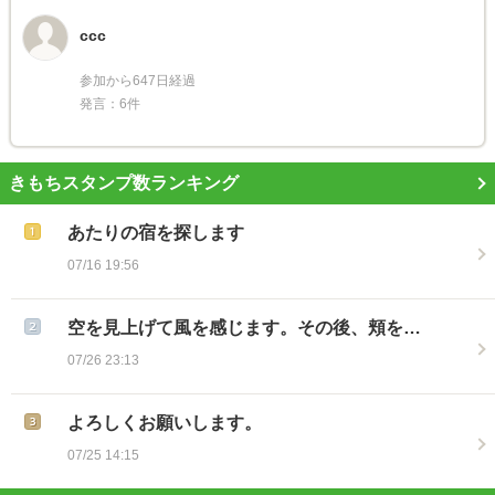
ccc
参加から647日経過
発言：6件
きもちスタンプ数ランキング
あたりの宿を探します
07/16 19:56
空を見上げて風を感じます。その後、頬を…
07/26 23:13
よろしくお願いします。
07/25 14:15