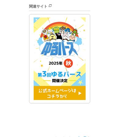
関連サイト