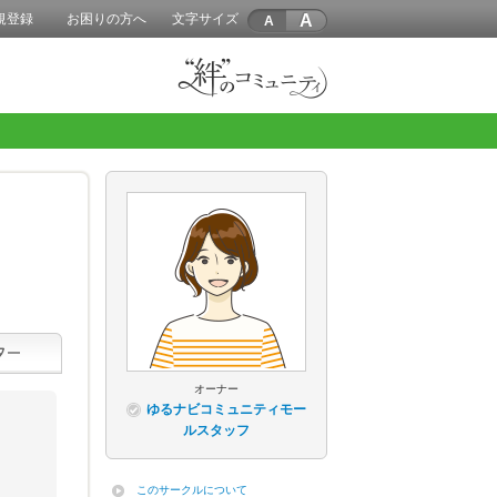
A
規登録
お困りの方へ
文字サイズ
オーナー
ゆるナビコミュニティモー
ルスタッフ
このサークルについて