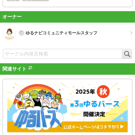
オーナー
ゆるナビコミュニティモールスタッフ
検
索
関連サイト