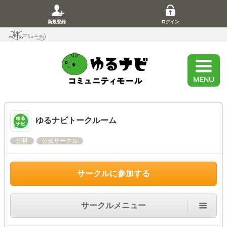
新規登録
ログイン
ゆるナビトークルーム
公開
公式サークル
サークルに参加する
サークルメニュー