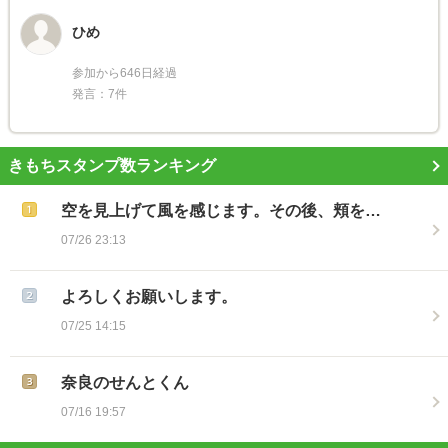
ひめ
参加から646日経過
発言：7件
きもちスタンプ数ランキング
空を見上げて風を感じます。その後、頬を…
07/26 23:13
よろしくお願いします。
07/25 14:15
奈良のせんとくん
07/16 19:57