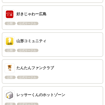
好きじゃわー広島
公開
公式サークル
山形コミュニティ
公開
公式サークル
たんたんファンクラブ
公開
公式サークル
レッサーくんのホットゾーン
公開
公式サークル