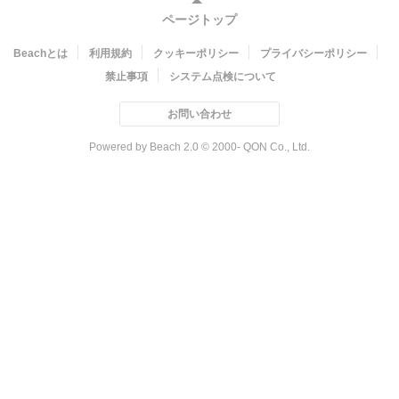
ページトップ
Beachとは
利用規約
クッキーポリシー
プライバシーポリシー
禁止事項
システム点検について
お問い合わせ
Powered by Beach 2.0 © 2000- QON Co., Ltd.