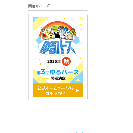
関連サイト