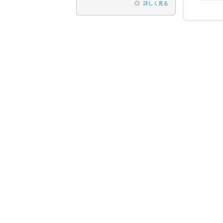
詳しく見る