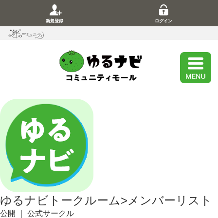
新規登録
ログイン
ゆるナビトークルーム
>
メンバーリスト
公開
｜
公式サークル