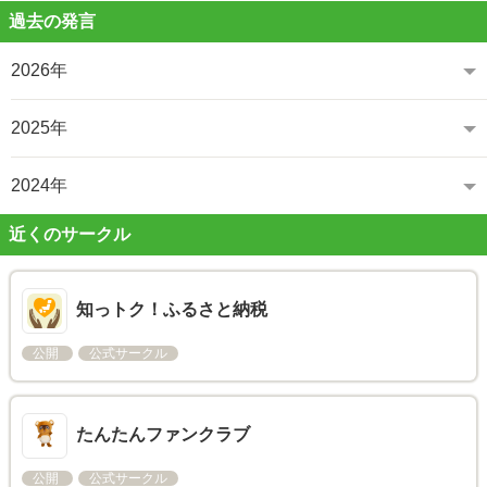
過去の発言
2026年
2025年
2024年
近くのサークル
知っトク！ふるさと納税
公開
公式サークル
たんたんファンクラブ
公開
公式サークル