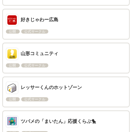
好きじゃわー広島
公開
公式サークル
山形コミュニティ
公開
公式サークル
レッサーくんのホットゾーン
公開
公式サークル
ツバメの「まいたん」応援くらぶ🐤