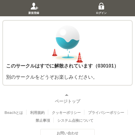
新規登録
ログイン
このサークルはすでに解散されています（030101）
別のサークルをどうぞお楽しみください。
ページトップ
Beachとは
利用規約
クッキーポリシー
プライバシーポリシー
禁止事項
システム点検について
お問い合わせ