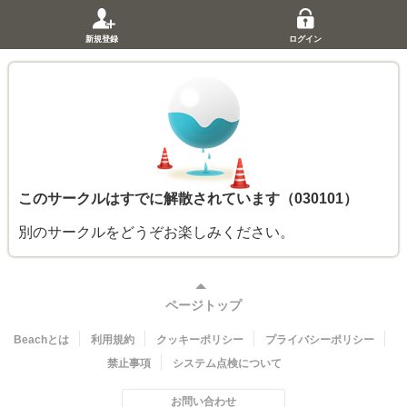
新規登録
ログイン
このサークルはすでに解散されています（030101）
別のサークルをどうぞお楽しみください。
ページトップ
Beachとは
利用規約
クッキーポリシー
プライバシーポリシー
禁止事項
システム点検について
お問い合わせ