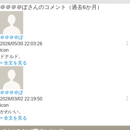
＠＠＠＠ぽ
さんのコメント（過去6か月）
＠＠＠＠ぽ
︙
2026/05/30 22:03:26
icon
ドナルド。
> 全文を見る
＠＠＠＠ぽ
︙
2026/03/02 22:19:50
icon
かわいい。
> 全文を見る