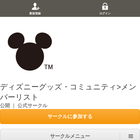
新規登録
ログイン
ディズニーグッズ・コミュニティ
>
メン
バーリスト
公開
｜
公式サークル
サークルに参加する
サークルメニュー