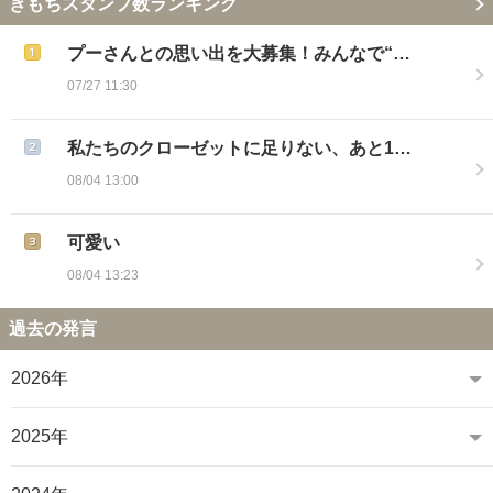
きもちスタンプ数ランキング
プーさんとの思い出を大募集！みんなで“…
07/27 11:30
私たちのクローゼットに足りない、あと1…
08/04 13:00
可愛い
08/04 13:23
過去の発言
2026年
2025年