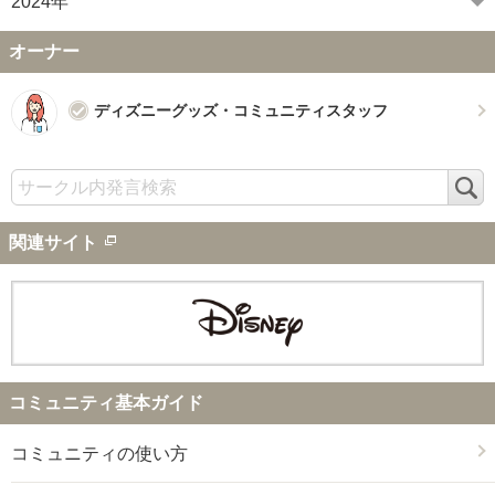
2024年
オーナー
ディズニーグッズ・コミュニティスタッフ
検
索
関連サイト
コミュニティ基本ガイド
コミュニティの使い方