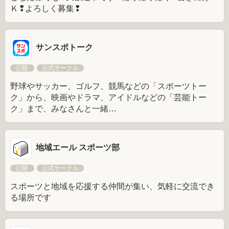
Ｋ❢よろしく募集❢
サンスポトーク
公開
公式サークル
野球やサッカー、ゴルフ、競馬などの「スポーツトー
ク」から、映画やドラマ、アイドルなどの「芸能トー
ク」まで、みなさんと一緒…
地域エール スポーツ部
公開
公式サークル
スポーツと地域を応援する仲間が集い、気軽に交流でき
る場所です