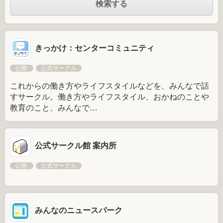
きっかけ：センターコミュニティ
公開
公式サークル
これからの働き方やライフスタイルなどを、みんなで話
すサークル。働き方やライフスタイル、おかねのことや
教育のこと、みんなで…
公式サークル館 案内所
公開
公式サークル
みんなのニュースパーク