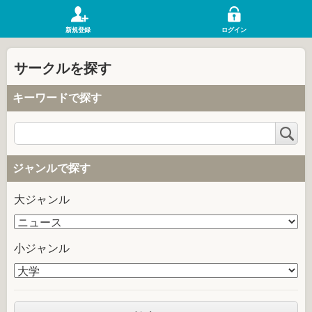
新規登録
ログイン
サークルを探す
キーワードで探す
検
索
ジャンルで探す
大ジャンル
小ジャンル