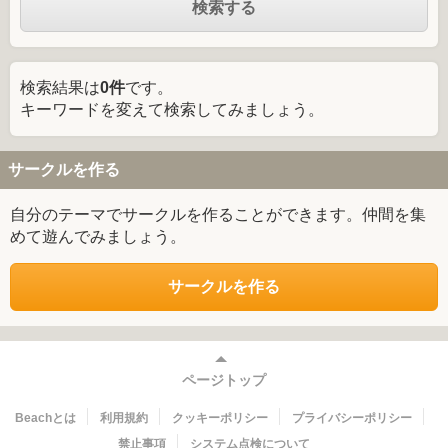
検索結果は
0件
です。
キーワードを変えて検索してみましょう。
サークルを作る
自分のテーマでサークルを作ることができます。仲間を集
めて遊んでみましょう。
サークルを作る
ページトップ
Beachとは
利用規約
クッキーポリシー
プライバシーポリシー
禁止事項
システム点検について