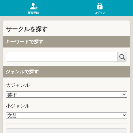
新規登録
ログイン
サークルを探す
キーワードで探す
検
索
ジャンルで探す
大ジャンル
小ジャンル