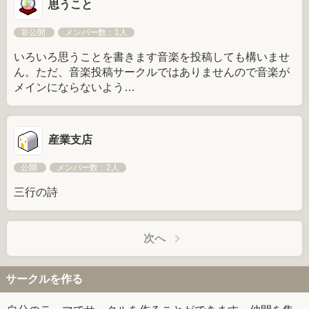
思うこと
非公開
メンバー数：1人
いろいろ思うことを書きます音楽を投稿しても構いませ
ん。ただ、音楽投稿サークルではありませんので音楽が
メインにならないよう…
産業支店
公開
メンバー数：2人
三行の詩
次へ
サークルを作る