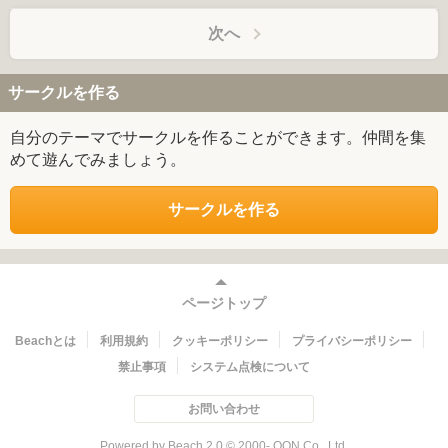
次へ
サークルを作る
自分のテーマでサークルを作ることができます。仲間を集
めて遊んでみましょう。
サークルを作る
ページトップ
Beachとは
利用規約
クッキーポリシー
プライバシーポリシー
禁止事項
システム点検について
お問い合わせ
Powered by Beach 2.0 © 2000- QON Co., Ltd.