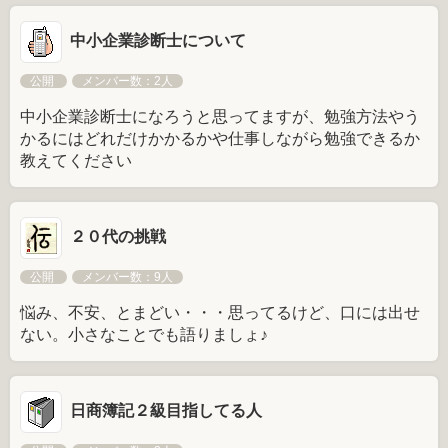
中小企業診断士について
公開
メンバー数：2人
中小企業診断士になろうと思ってますが、勉強方法やう
かるにはどれだけかかるかや仕事しながら勉強できるか
教えてください
２０代の挑戦
公開
メンバー数：9人
悩み、不安、とまどい・・・思ってるけど、口には出せ
ない。小さなことでも語りましょ♪
日商簿記２級目指してる人