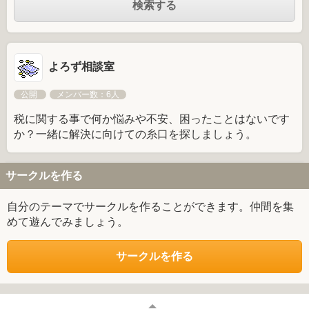
よろず相談室
公開
メンバー数：6人
税に関する事で何か悩みや不安、困ったことはないです
か？一緒に解決に向けての糸口を探しましょう。
サークルを作る
自分のテーマでサークルを作ることができます。仲間を集
めて遊んでみましょう。
サークルを作る