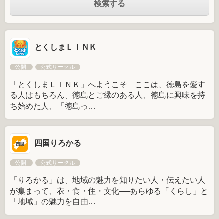
とくしまＬＩＮＫ
公開
公式サークル
「とくしまＬＩＮＫ」へようこそ！ここは、徳島を愛す
る人はもちろん、徳島とご縁のある人、徳島に興味を持
ち始めた人、「徳島っ…
四国りろかる
公開
公式サークル
「りろかる」は、地域の魅力を知りたい人・伝えたい人
が集まって、衣・食・住・文化──あらゆる「くらし」と
「地域」の魅力を自由…