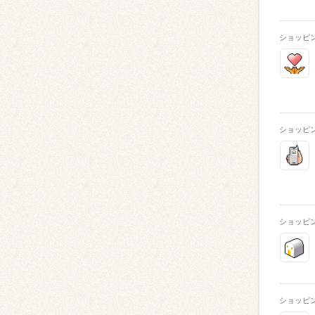
ショッピ
ショッピ
ショッピ
ショッピ