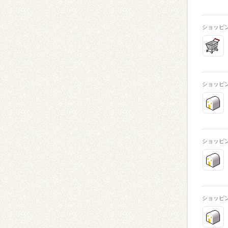
ショッピ
ショッピ
ショッピ
ショッピ