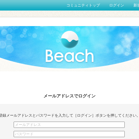
コミュニティトップ
ログイン
新
メールアドレスでログイン
登録メールアドレスとパスワードを入力して［ログイン］ボタンを押してください